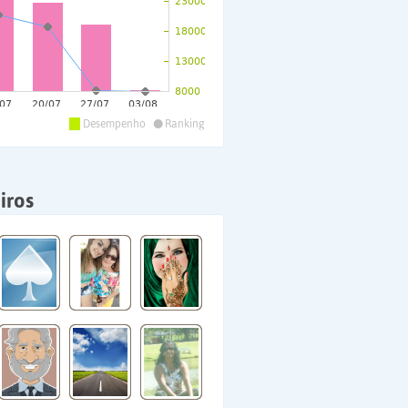
•
Desempenho
Ranking
iros