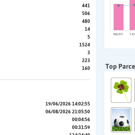
441
506
480
14
5
1524
3
223
Top Parce
160
19/06/2026 14:02:55
06/08/2026 21:05:50
00:04:56
00:31:59