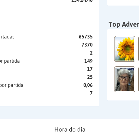
134:24:40
Top Adver
artadas
65735
7370
2
r partida
149
17
25
por partida
0,06
7
Hora do dia