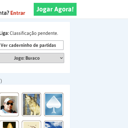
Jogar Agora!
nta?
Entrar
Liga:
Classificação pendente.
Ver caderninho de partidas
)