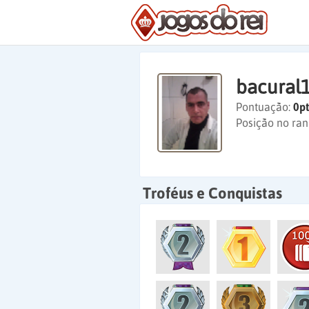
bacural
Pontuação:
0pt
Posição no ran
Troféus e Conquistas