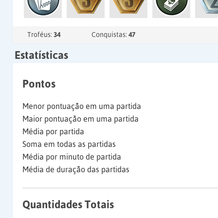
Troféus:
34
Conquistas:
47
Estatísticas
Pontos
Menor pontuação em uma partida
Maior pontuação em uma partida
Média por partida
Soma em todas as partidas
Média por minuto de partida
Média de duração das partidas
Quantidades Totais