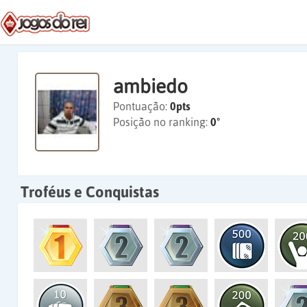
ambiedo
Pontuação:
0pts
Posição no ranking:
0º
Troféus e Conquistas