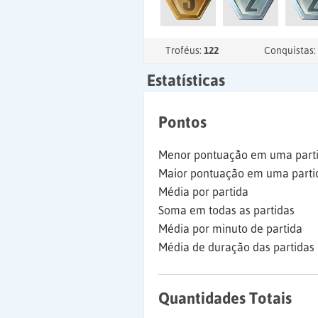
Troféus:
122
Conquistas:
Estatísticas
Pontos
Menor pontuação em uma part
Maior pontuação em uma parti
Média por partida
Soma em todas as partidas
Média por minuto de partida
Média de duração das partidas
Quantidades Totais