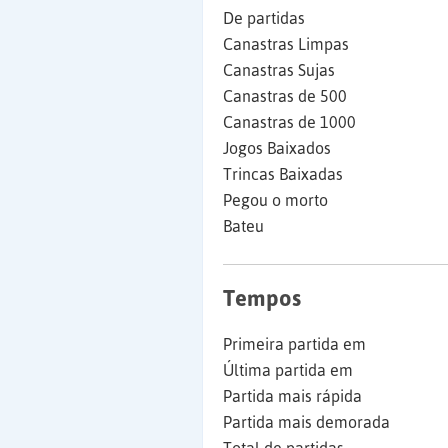
De partidas
Canastras Limpas
Canastras Sujas
Canastras de 500
Canastras de 1000
Jogos Baixados
Trincas Baixadas
Pegou o morto
Bateu
Tempos
Primeira partida em
Última partida em
Partida mais rápida
Partida mais demorada