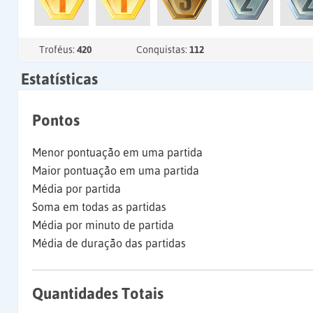
Troféus:
420
Conquistas:
112
Estatísticas
Pontos
Menor pontuação em uma partida
Maior pontuação em uma partida
Média por partida
Soma em todas as partidas
Média por minuto de partida
Média de duração das partidas
Quantidades Totais