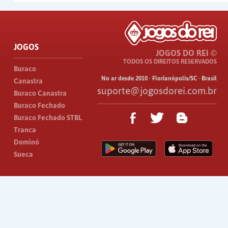
JOGOS
JOGOS DO REI ©
TODOS OS DIREITOS RESERVADOS
Buraco
No ar desde 2010 · Florianópolis/SC · Brasil
Canastra
suporte@jogosdorei.com.br
Buraco Canastra
Buraco Fechado
Buraco Fechado STBL
Tranca
Dominó
Sueca