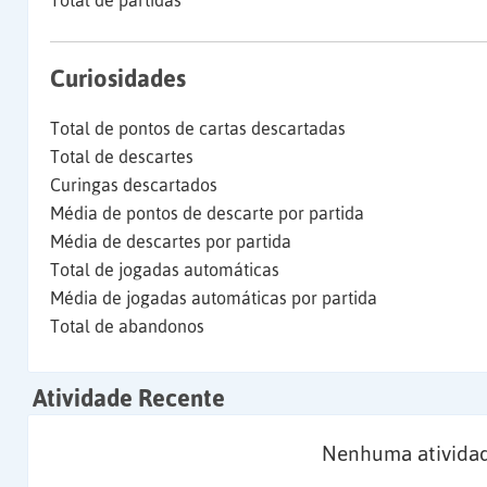
Total de partidas
Curiosidades
Total de pontos de cartas descartadas
Total de descartes
Curingas descartados
Média de pontos de descarte por partida
Média de descartes por partida
Total de jogadas automáticas
Média de jogadas automáticas por partida
Total de abandonos
Atividade Recente
Nenhuma atividad