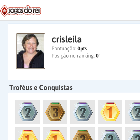
crisleila
Pontuação:
0pts
Posição no ranking:
0º
Troféus e Conquistas