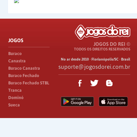
JOGOS
JOGOS DO REI ©
TODOS OS DIREITOS RESERVADOS
Buraco
No ar desde 2010 · Florianópolis/SC · Brasil
Canastra
suporte@jogosdorei.com.br
Buraco Canastra
Buraco Fechado
Buraco Fechado STBL
Tranca
Dominó
Sueca