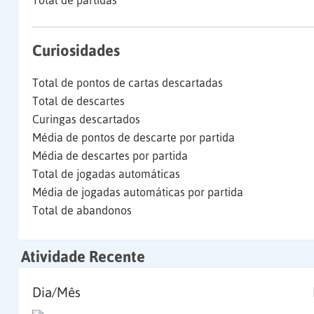
Total de partidas
Curiosidades
Total de pontos de cartas descartadas
Total de descartes
Curingas descartados
Média de pontos de descarte por partida
Média de descartes por partida
Total de jogadas automáticas
Média de jogadas automáticas por partida
Total de abandonos
Atividade Recente
Dia/Mês