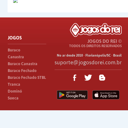
JOGOS
JOGOS DO REI ©
TODOS OS DIREITOS RESERVADOS
Buraco
No ar desde 2010 · Florianópolis/SC · Brasil
Canastra
suporte@jogosdorei.com.br
Buraco Canastra
Buraco Fechado
Buraco Fechado STBL
Tranca
Dominó
Sueca