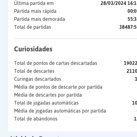
Última partida em
28/03/2024 16:1
Partida mais rápida
00:0
Partida mais demorada
55:3
Total de partidas
38487:5
Curiosidades
Total de pontos de cartas descartadas
1902
Total de descartes
211
Curingas descartados
Média de pontos de descarte por partida
Média de descartes por partida
Total de jogadas automáticas
1
Média de jogadas automáticas por partida
Total de abandonos
1