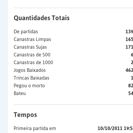
Quantidades Totais
De partidas
13
Canastras Limpas
16
Canastras Sujas
17
Canastras de 500
Canastras de 1000
Jogos Baixados
46
Trincas Baixadas
Pegou o morto
8
Bateu
5
Tempos
Primeira partida em
10/10/2011 19:5