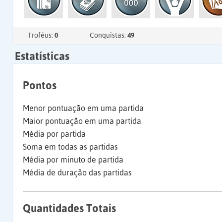
Troféus:
0
Conquistas:
49
Estatísticas
Pontos
Menor pontuação em uma partida
Maior pontuação em uma partida
Média por partida
Soma em todas as partidas
Média por minuto de partida
Média de duração das partidas
Quantidades Totais