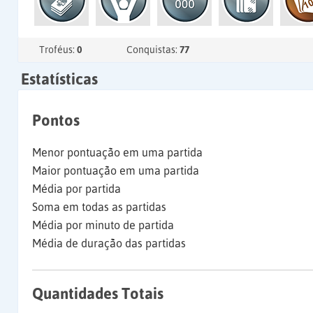
Troféus:
0
Conquistas:
77
Estatísticas
Pontos
Menor pontuação em uma partida
Maior pontuação em uma partida
Média por partida
Soma em todas as partidas
Média por minuto de partida
Média de duração das partidas
Quantidades Totais