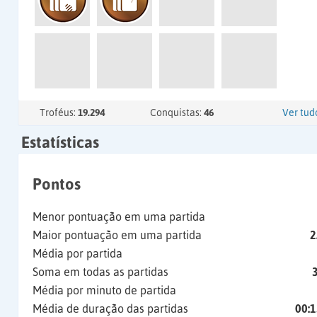
Troféus:
19.294
Conquistas:
46
Ver tud
Estatísticas
Pontos
Menor pontuação em uma partida
Maior pontuação em uma partida
2
Média por partida
Soma em todas as partidas
Média por minuto de partida
Média de duração das partidas
00:1