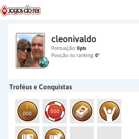
cleonivaldo
Pontuação:
0pts
Posição no ranking:
0º
Troféus e Conquistas