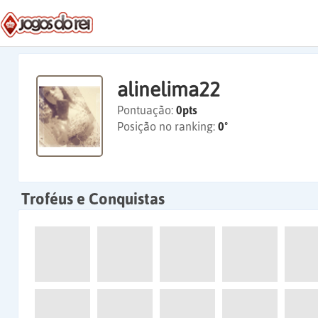
alinelima22
Pontuação:
0pts
Posição no ranking:
0º
Troféus e Conquistas