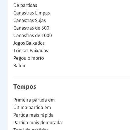
De partidas
Canastras Limpas
Canastras Sujas
Canastras de 500
Canastras de 1000
Jogos Baixados
Trincas Baixadas
Pegou o morto
Bateu
Tempos
Primeira partida em
Última partida em
Partida mais rápida
Partida mais demorada