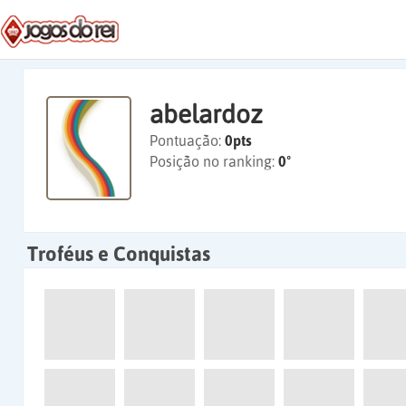
abelardoz
Pontuação:
0pts
Posição no ranking:
0º
Troféus e Conquistas