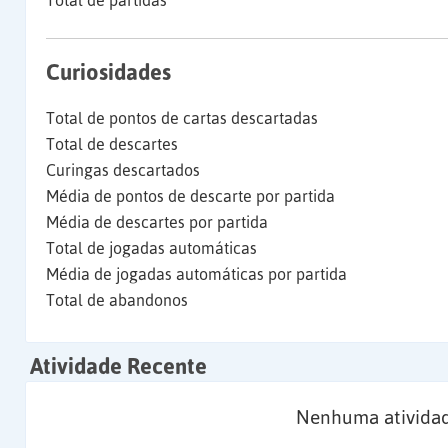
Total de partidas
Curiosidades
Total de pontos de cartas descartadas
Total de descartes
Curingas descartados
Média de pontos de descarte por partida
Média de descartes por partida
Total de jogadas automáticas
Média de jogadas automáticas por partida
Total de abandonos
Atividade Recente
Nenhuma atividad