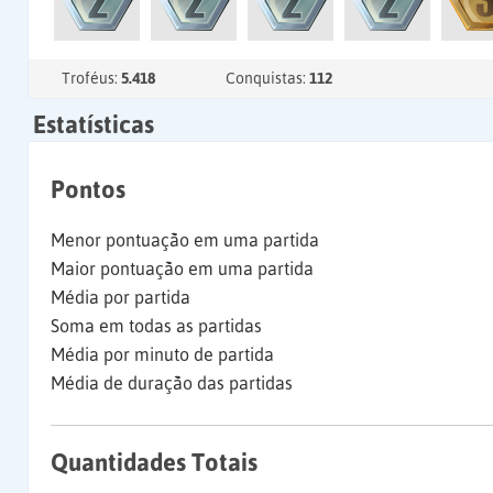
Troféus:
5.418
Conquistas:
112
Estatísticas
Pontos
Menor pontuação em uma partida
Maior pontuação em uma partida
Média por partida
Soma em todas as partidas
Média por minuto de partida
Média de duração das partidas
Quantidades Totais