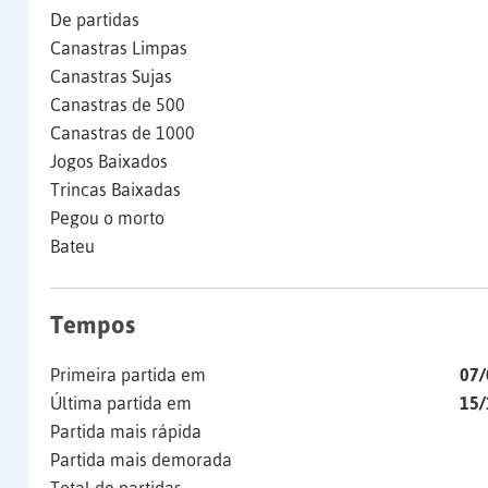
De partidas
Canastras Limpas
Canastras Sujas
Canastras de 500
Canastras de 1000
Jogos Baixados
Trincas Baixadas
Pegou o morto
Bateu
Tempos
Primeira partida em
07/
Última partida em
15/
Partida mais rápida
Partida mais demorada