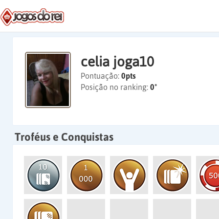
celia joga10
Pontuação:
0pts
Posição no ranking:
0º
Troféus e Conquistas