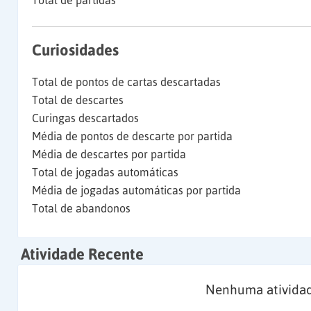
Total de partidas
Curiosidades
Total de pontos de cartas descartadas
Total de descartes
Curingas descartados
Média de pontos de descarte por partida
Média de descartes por partida
Total de jogadas automáticas
Média de jogadas automáticas por partida
Total de abandonos
Atividade Recente
Nenhuma atividad