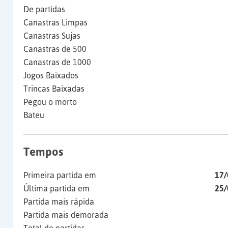
De partidas
Canastras Limpas
Canastras Sujas
Canastras de 500
Canastras de 1000
Jogos Baixados
Trincas Baixadas
Pegou o morto
Bateu
Tempos
Primeira partida em
17/
Última partida em
25/
Partida mais rápida
Partida mais demorada