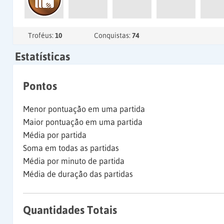
Troféus:
10
Conquistas:
74
Estatísticas
Pontos
Menor pontuação em uma partida
Maior pontuação em uma partida
Média por partida
Soma em todas as partidas
Média por minuto de partida
Média de duração das partidas
Quantidades Totais