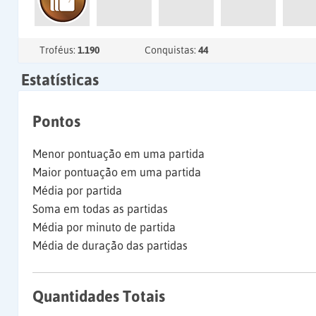
Troféus:
1.190
Conquistas:
44
Estatísticas
Pontos
Menor pontuação em uma partida
Maior pontuação em uma partida
Média por partida
Soma em todas as partidas
Média por minuto de partida
Média de duração das partidas
Quantidades Totais