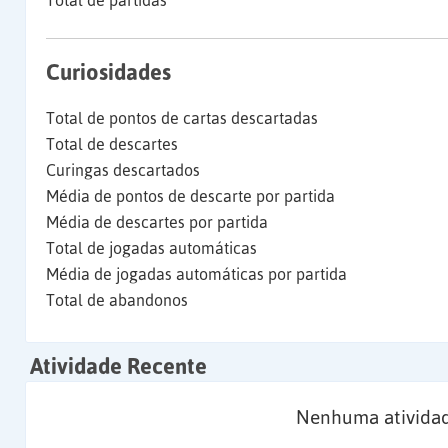
Total de partidas
Curiosidades
Total de pontos de cartas descartadas
Total de descartes
Curingas descartados
Média de pontos de descarte por partida
Média de descartes por partida
Total de jogadas automáticas
Média de jogadas automáticas por partida
Total de abandonos
Atividade Recente
Nenhuma atividad