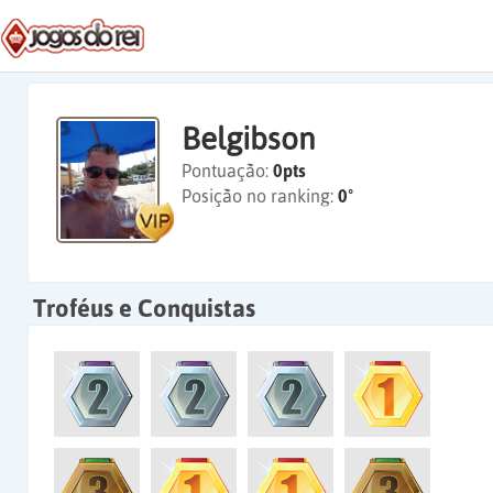
Belgibson
Pontuação:
0pts
Posição no ranking:
0º
Troféus e Conquistas