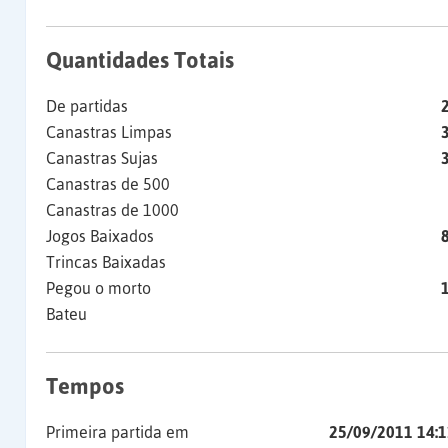
Quantidades Totais
De partidas
Canastras Limpas
Canastras Sujas
Canastras de 500
Canastras de 1000
Jogos Baixados
Trincas Baixadas
Pegou o morto
Bateu
Tempos
Primeira partida em
25/09/2011 14:1