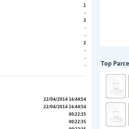
1
-
3
-
-
2
-
-
Top Parce
-
22/04/2014 16:44:54
22/04/2014 16:44:54
00:22:35
00:22:35