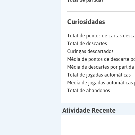
Total de partidas
Curiosidades
Total de pontos de cartas desc
Total de descartes
Curingas descartados
Média de pontos de descarte po
Média de descartes por partida
Total de jogadas automáticas
Média de jogadas automáticas 
Total de abandonos
Atividade Recente