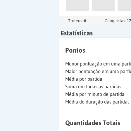
Troféus:
0
Conquistas:
17
Estatísticas
Pontos
Menor pontuação em uma part
Maior pontuação em uma parti
Média por partida
Soma em todas as partidas
Média por minuto de partida
Média de duração das partidas
Quantidades Totais