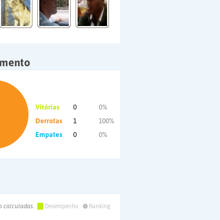
amento
Vitórias
0
0%
Derrotas
1
100%
Empates
0
0%
•
o calculadas.
Desempenho
Ranking