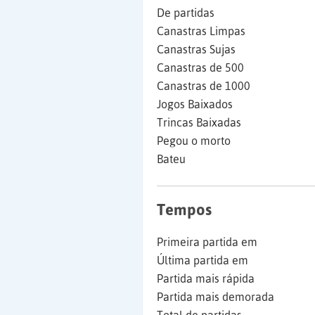
De partidas
Canastras Limpas
Canastras Sujas
Canastras de 500
Canastras de 1000
Jogos Baixados
Trincas Baixadas
Pegou o morto
Bateu
Tempos
Primeira partida em
Última partida em
Partida mais rápida
Partida mais demorada