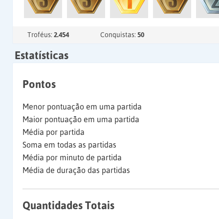
Troféus:
2.454
Conquistas:
50
Estatísticas
Pontos
Menor pontuação em uma partida
Maior pontuação em uma partida
Média por partida
Soma em todas as partidas
Média por minuto de partida
Média de duração das partidas
Quantidades Totais