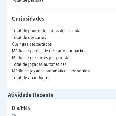
Total de partidas
Curiosidades
Total de pontos de cartas descartadas
Total de descartes
Curingas descartados
Média de pontos de descarte por partida
Média de descartes por partida
Total de jogadas automáticas
Média de jogadas automáticas por partida
Total de abandonos
Atividade Recente
Dia/Mês