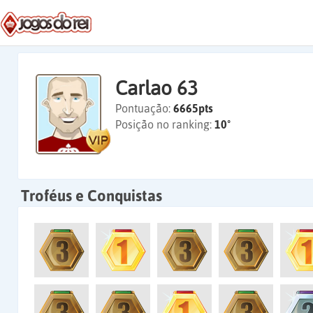
Carlao 63
Pontuação:
6665pts
Posição no ranking:
10º
Troféus e Conquistas