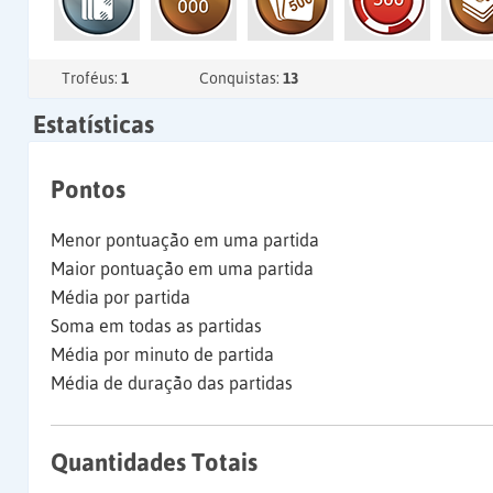
Troféus:
1
Conquistas:
13
Estatísticas
Pontos
Menor pontuação em uma partida
Maior pontuação em uma partida
Média por partida
Soma em todas as partidas
Média por minuto de partida
Média de duração das partidas
Quantidades Totais