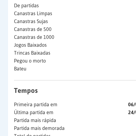
De partidas
Canastras Limpas
Canastras Sujas
Canastras de 500
Canastras de 1000
Jogos Baixados
Trincas Baixadas
Pegou o morto
Bateu
Tempos
Primeira partida em
06/
Última partida em
24/
Partida mais rápida
Partida mais demorada