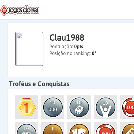
Clau1988
Pontuação:
0pts
Posição no ranking:
0º
Troféus e Conquistas