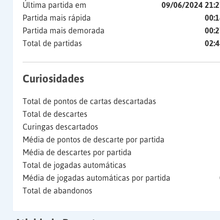
Última partida em
09/06/2024 21:2
Partida mais rápida
00:1
Partida mais demorada
00:2
Total de partidas
02:4
Curiosidades
Total de pontos de cartas descartadas
Total de descartes
Curingas descartados
Média de pontos de descarte por partida
Média de descartes por partida
Total de jogadas automáticas
Média de jogadas automáticas por partida
Total de abandonos