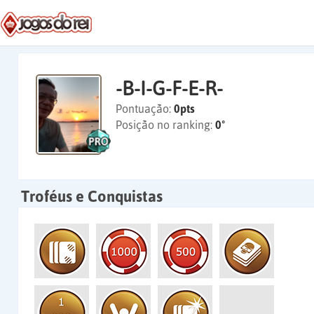
-B-I-G-F-E-R-
Pontuação:
0pts
Posição no ranking:
0º
Troféus e Conquistas