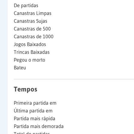
De partidas
Canastras Limpas
Canastras Sujas
Canastras de 500
Canastras de 1000
Jogos Baixados
Trincas Baixadas
Pegou o morto
Bateu
Tempos
Primeira partida em
Última partida em
Partida mais rápida
Partida mais demorada