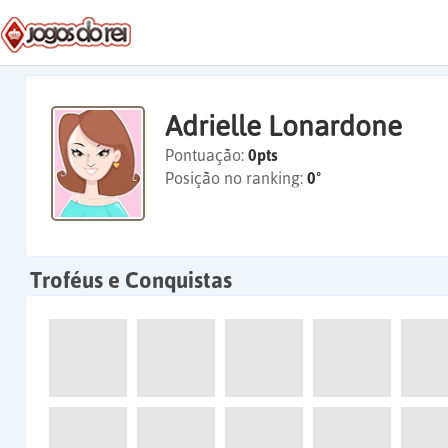
Adrielle Lonardone
Pontuação:
0pts
Posição no ranking:
0º
Troféus e Conquistas