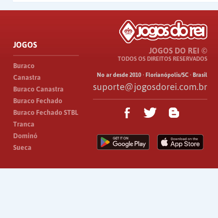
JOGOS
JOGOS DO REI ©
TODOS OS DIREITOS RESERVADOS
Buraco
No ar desde 2010 · Florianópolis/SC · Brasil
Canastra
suporte@jogosdorei.com.br
Buraco Canastra
Buraco Fechado
Buraco Fechado STBL
Tranca
Dominó
Sueca