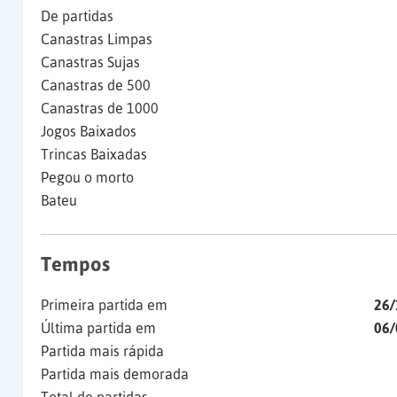
De partidas
Canastras Limpas
Canastras Sujas
Canastras de 500
Canastras de 1000
Jogos Baixados
Trincas Baixadas
Pegou o morto
Bateu
Tempos
Primeira partida em
26/
Última partida em
06/
Partida mais rápida
Partida mais demorada