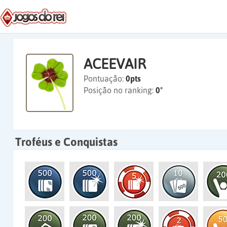
ACEEVAIR
Pontuação:
0pts
Posição no ranking:
0º
Troféus e Conquistas