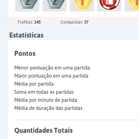
Troféus:
145
Conquistas:
37
Estatísticas
Pontos
Menor pontuação em uma partida
Maior pontuação em uma partida
Média por partida
Soma em todas as partidas
Média por minuto de partida
Média de duração das partidas
Quantidades Totais