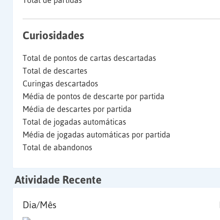
Total de partidas
Curiosidades
Total de pontos de cartas descartadas
Total de descartes
Curingas descartados
Média de pontos de descarte por partida
Média de descartes por partida
Total de jogadas automáticas
Média de jogadas automáticas por partida
Total de abandonos
Atividade Recente
Dia/Mês