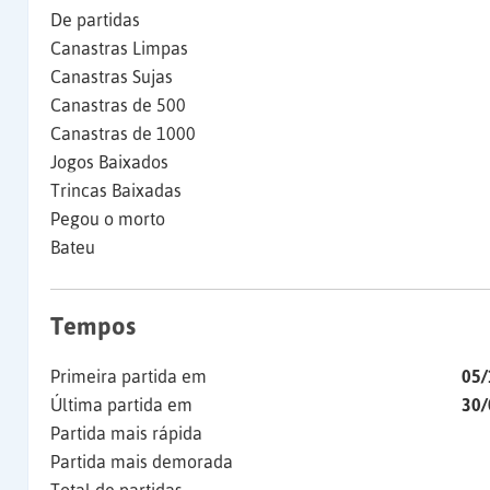
De partidas
Canastras Limpas
Canastras Sujas
Canastras de 500
Canastras de 1000
Jogos Baixados
Trincas Baixadas
Pegou o morto
Bateu
Tempos
Primeira partida em
05/
Última partida em
30/
Partida mais rápida
Partida mais demorada