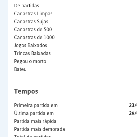
De partidas
Canastras Limpas
Canastras Sujas
Canastras de 500
Canastras de 1000
Jogos Baixados
Trincas Baixadas
Pegou o morto
Bateu
Tempos
Primeira partida em
23/
Última partida em
29/
Partida mais rápida
Partida mais demorada