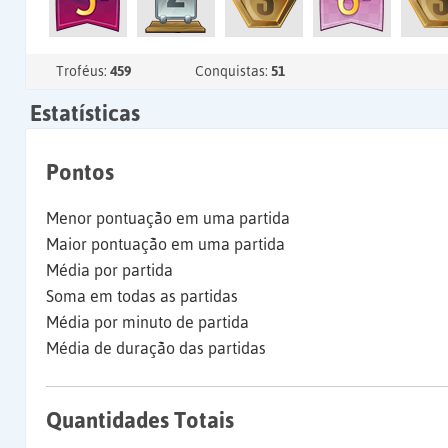
Troféus:
459
Conquistas:
51
Estatísticas
Pontos
Menor pontuação em uma partida
Maior pontuação em uma partida
Média por partida
Soma em todas as partidas
Média por minuto de partida
Média de duração das partidas
Quantidades Totais