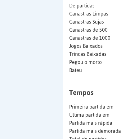
De partidas
Canastras Limpas
Canastras Sujas
Canastras de 500
Canastras de 1000
Jogos Baixados
Trincas Baixadas
Pegou o morto
Bateu
Tempos
Primeira partida em
Última partida em
Partida mais rápida
Partida mais demorada