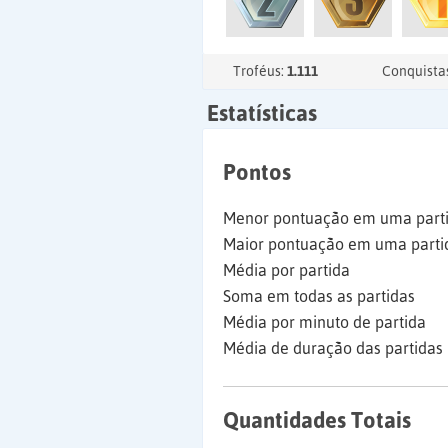
Troféus:
1.111
Conquista
Estatísticas
Pontos
Menor pontuação em uma part
Maior pontuação em uma parti
Média por partida
Soma em todas as partidas
Média por minuto de partida
Média de duração das partidas
Quantidades Totais