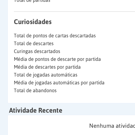
Total de partidas
Curiosidades
Total de pontos de cartas descartadas
Total de descartes
Curingas descartados
Média de pontos de descarte por partida
Média de descartes por partida
Total de jogadas automáticas
Média de jogadas automáticas por partida
Total de abandonos
Atividade Recente
Nenhuma atividad