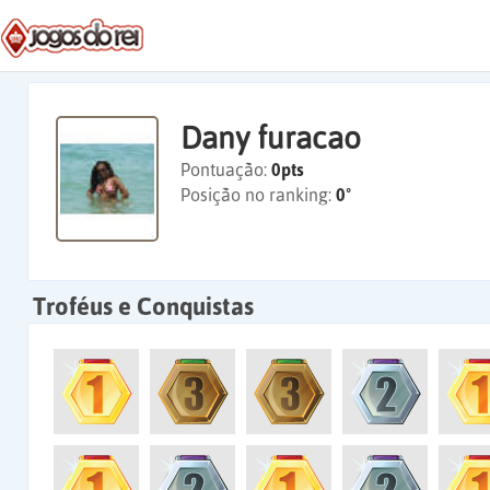
Dany furacao
Pontuação:
0pts
Posição no ranking:
0º
Troféus e Conquistas