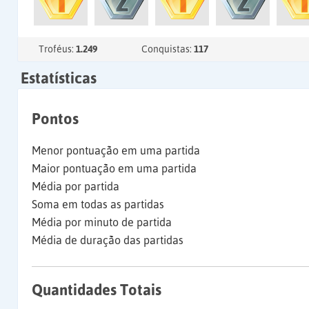
Troféus:
1.249
Conquistas:
117
Estatísticas
Pontos
Menor pontuação em uma partida
Maior pontuação em uma partida
Média por partida
Soma em todas as partidas
Média por minuto de partida
Média de duração das partidas
Quantidades Totais