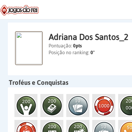
Adriana Dos Santos_2
Pontuação:
0pts
Posição no ranking:
0º
Troféus e Conquistas