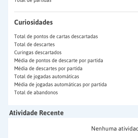
Total de partidas
Curiosidades
Total de pontos de cartas descartadas
Total de descartes
Curingas descartados
Média de pontos de descarte por partida
Média de descartes por partida
Total de jogadas automáticas
Média de jogadas automáticas por partida
Total de abandonos
Atividade Recente
Nenhuma atividad