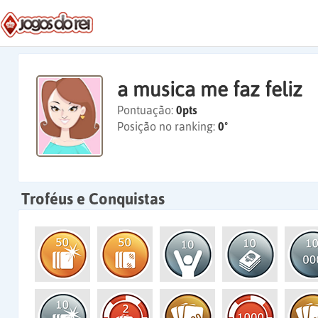
a musica me faz feliz
Pontuação:
0pts
Posição no ranking:
0º
Troféus e Conquistas