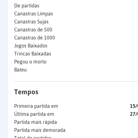
De partidas
Canastras Limpas
Canastras Sujas
Canastras de 500
Canastras de 1000
Jogos Baixados
Trincas Baixadas
Pegou o morto
Bateu
Tempos
Primeira partida em
15/
Última partida em
27/
Partida mais rápida
Partida mais demorada