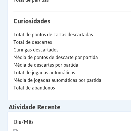
Total de partidas
Curiosidades
Total de pontos de cartas descartadas
Total de descartes
Curingas descartados
Média de pontos de descarte por partida
Média de descartes por partida
Total de jogadas automáticas
Média de jogadas automáticas por partida
Total de abandonos
Atividade Recente
Dia/Mês