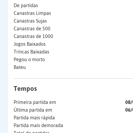
De partidas
Canastras Limpas
Canastras Sujas
Canastras de 500
Canastras de 1000
Jogos Baixados
Trincas Baixadas
Pegou o morto
Bateu
Tempos
Primeira partida em
08/
Última partida em
06/
Partida mais rápida
Partida mais demorada