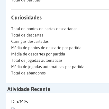
Total de partidas
Curiosidades
Total de pontos de cartas descartadas
Total de descartes
Curingas descartados
Média de pontos de descarte por partida
Média de descartes por partida
Total de jogadas automáticas
Média de jogadas automáticas por partida
Total de abandonos
Atividade Recente
Dia/Mês