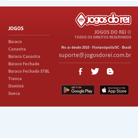
JOGOS
JOGOS DO REI ©
TODOS OS DIREITOS RESERVADOS
Buraco
No ar desde 2010 · Florianópolis/SC · Brasil
Canastra
suporte@jogosdorei.com.br
Buraco Canastra
Buraco Fechado
Buraco Fechado STBL
Tranca
Dominó
Sueca