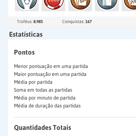
Troféus:
8.985
Conquistas:
167
Estatísticas
Pontos
Menor pontuação em uma partida
Maior pontuação em uma partida
Média por partida
Soma em todas as partidas
Média por minuto de partida
Média de duração das partidas
Quantidades Totais