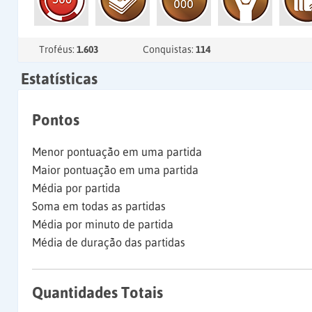
Troféus:
1.603
Conquistas:
114
Estatísticas
Pontos
Menor pontuação em uma partida
Maior pontuação em uma partida
Média por partida
Soma em todas as partidas
Média por minuto de partida
Média de duração das partidas
Quantidades Totais