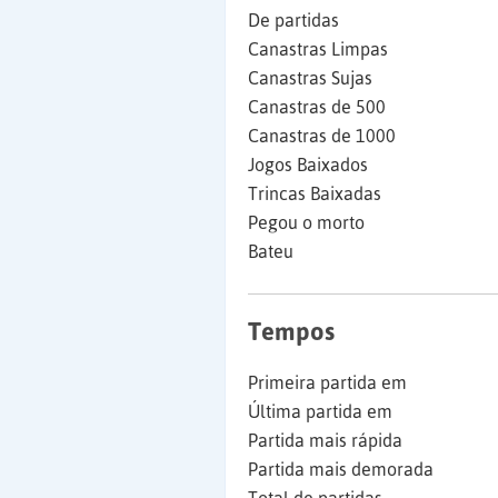
De partidas
Canastras Limpas
Canastras Sujas
Canastras de 500
Canastras de 1000
Jogos Baixados
Trincas Baixadas
Pegou o morto
Bateu
Tempos
Primeira partida em
Última partida em
Partida mais rápida
Partida mais demorada