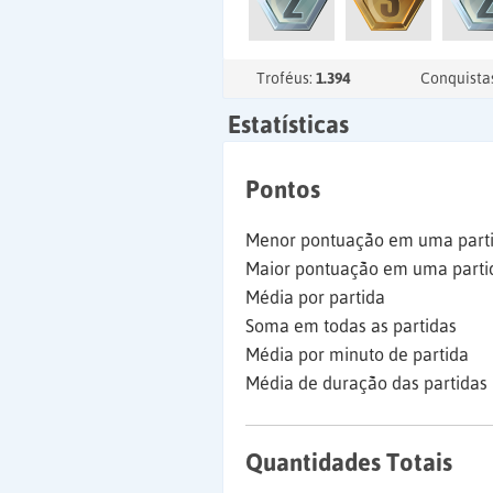
Troféus:
1.394
Conquista
Estatísticas
Pontos
Menor pontuação em uma part
Maior pontuação em uma parti
Média por partida
Soma em todas as partidas
Média por minuto de partida
Média de duração das partidas
Quantidades Totais