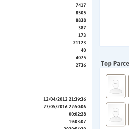
7417
8505
8838
387
173
21123
40
4075
Top Parce
2736
12/04/2012 21:39:36
27/05/2016 22:50:06
00:02:28
19:03:07