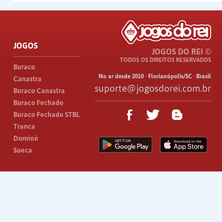
JOGOS
JOGOS DO REI ©
TODOS OS DIREITOS RESERVADOS
Buraco
No ar desde 2010 · Florianópolis/SC · Brasil
Canastra
suporte@jogosdorei.com.br
Buraco Canastra
Buraco Fechado
Buraco Fechado STBL
Tranca
Dominó
Sueca