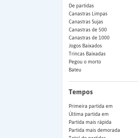
De partidas
Canastras Limpas
Canastras Sujas
Canastras de 500
Canastras de 1000
Jogos Baixados
Trincas Baixadas
Pegou o morto
Bateu
Tempos
Primeira partida em
Última partida em
Partida mais rápida
Partida mais demorada