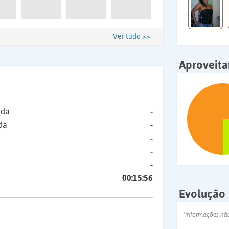
Ver tudo >>
Aproveit
ida
-
da
-
-
-
-
00:15:56
Evolução
*Informações nã