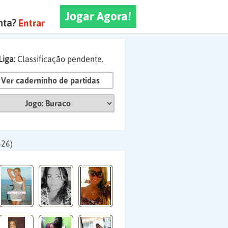
Jogar Agora!
nta?
Entrar
Liga:
Classificação pendente.
Ver caderninho de partidas
426)