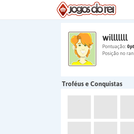
willlllll
Pontuação:
0pt
Posição no ran
Troféus e Conquistas