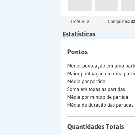
Troféus:
0
Conquistas:
32
Estatísticas
Pontos
Menor pontuação em uma part
Maior pontuação em uma parti
Média por partida
Soma em todas as partidas
Média por minuto de partida
Média de duração das partidas
Quantidades Totais