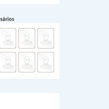
sários