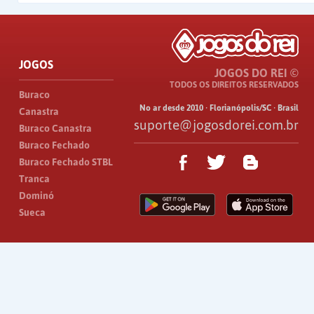
JOGOS
JOGOS DO REI ©
TODOS OS DIREITOS RESERVADOS
Buraco
No ar desde 2010 · Florianópolis/SC · Brasil
Canastra
suporte@jogosdorei.com.br
Buraco Canastra
Buraco Fechado
Buraco Fechado STBL
Tranca
Dominó
Sueca