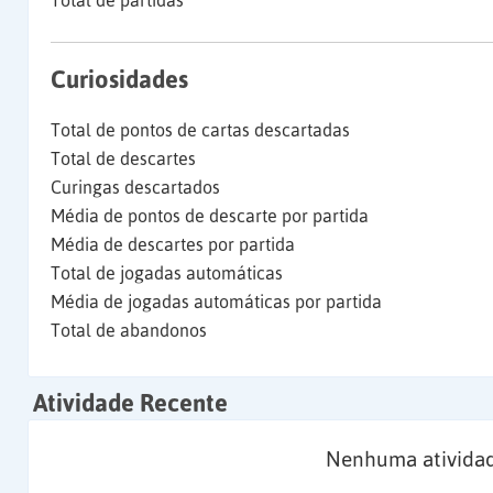
Total de partidas
Curiosidades
Total de pontos de cartas descartadas
Total de descartes
Curingas descartados
Média de pontos de descarte por partida
Média de descartes por partida
Total de jogadas automáticas
Média de jogadas automáticas por partida
Total de abandonos
Atividade Recente
Nenhuma atividad