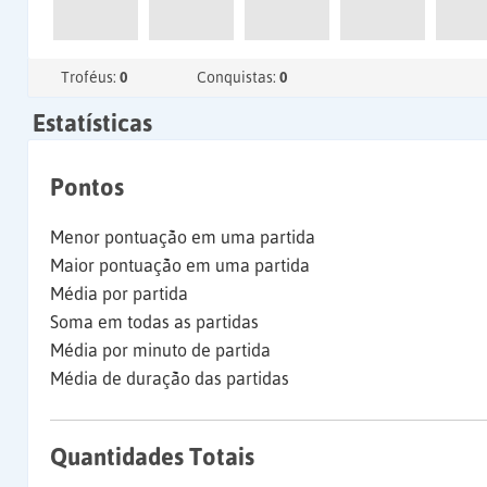
Troféus:
0
Conquistas:
0
Estatísticas
Pontos
Menor pontuação em uma partida
Maior pontuação em uma partida
Média por partida
Soma em todas as partidas
Média por minuto de partida
Média de duração das partidas
Quantidades Totais