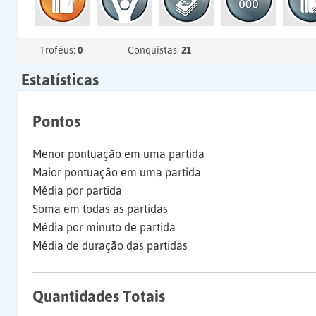
Troféus:
0
Conquistas:
21
Estatísticas
Pontos
Menor pontuação em uma partida
Maior pontuação em uma partida
Média por partida
Soma em todas as partidas
Média por minuto de partida
Média de duração das partidas
Quantidades Totais