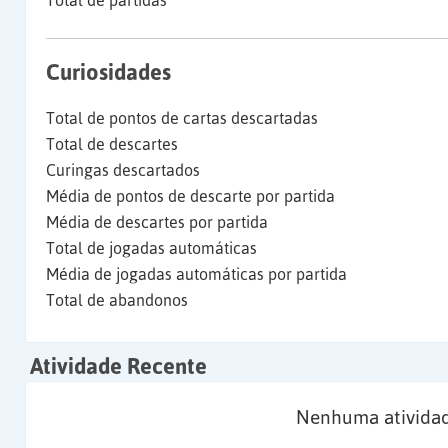
Total de partidas
Curiosidades
Total de pontos de cartas descartadas
Total de descartes
Curingas descartados
Média de pontos de descarte por partida
Média de descartes por partida
Total de jogadas automáticas
Média de jogadas automáticas por partida
Total de abandonos
Atividade Recente
Nenhuma atividad