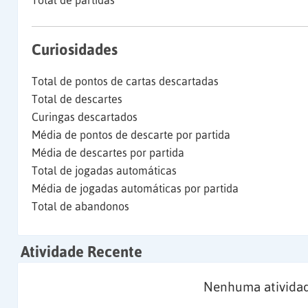
Total de partidas
Curiosidades
Total de pontos de cartas descartadas
Total de descartes
Curingas descartados
Média de pontos de descarte por partida
Média de descartes por partida
Total de jogadas automáticas
Média de jogadas automáticas por partida
Total de abandonos
Atividade Recente
Nenhuma atividad