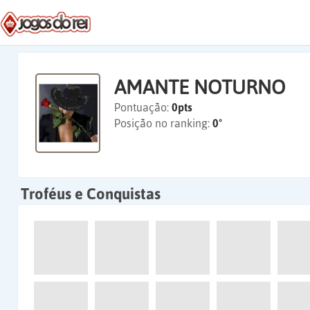
AMANTE NOTURNO
Pontuação:
0pts
Posição no ranking:
0º
Troféus e Conquistas