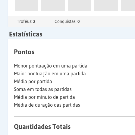
Troféus:
2
Conquistas:
0
Estatísticas
Pontos
Menor pontuação em uma partida
Maior pontuação em uma partida
Média por partida
Soma em todas as partidas
Média por minuto de partida
Média de duração das partidas
Quantidades Totais