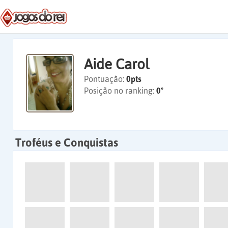
Aide Carol
Pontuação:
0pts
Posição no ranking:
0º
Troféus e Conquistas