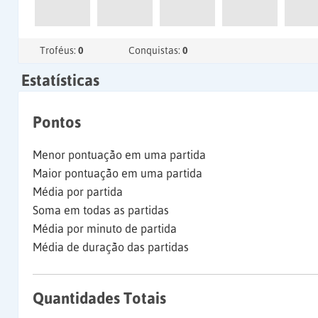
Troféus:
0
Conquistas:
0
Estatísticas
Pontos
Menor pontuação em uma partida
Maior pontuação em uma partida
Média por partida
Soma em todas as partidas
Média por minuto de partida
Média de duração das partidas
Quantidades Totais