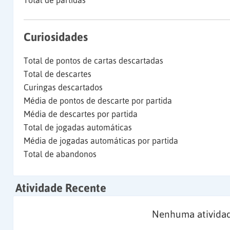
Total de partidas
Curiosidades
Total de pontos de cartas descartadas
Total de descartes
Curingas descartados
Média de pontos de descarte por partida
Média de descartes por partida
Total de jogadas automáticas
Média de jogadas automáticas por partida
Total de abandonos
Atividade Recente
Nenhuma atividad