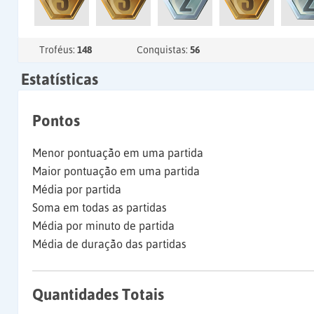
Troféus:
148
Conquistas:
56
Estatísticas
Pontos
Menor pontuação em uma partida
Maior pontuação em uma partida
Média por partida
Soma em todas as partidas
Média por minuto de partida
Média de duração das partidas
Quantidades Totais