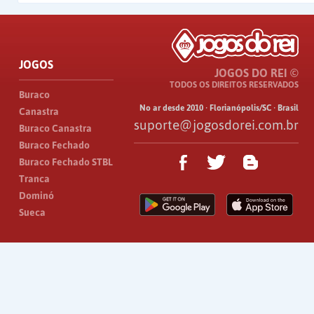
JOGOS
JOGOS DO REI ©
TODOS OS DIREITOS RESERVADOS
Buraco
No ar desde 2010 · Florianópolis/SC · Brasil
Canastra
suporte@jogosdorei.com.br
Buraco Canastra
Buraco Fechado
Buraco Fechado STBL
Tranca
Dominó
Sueca