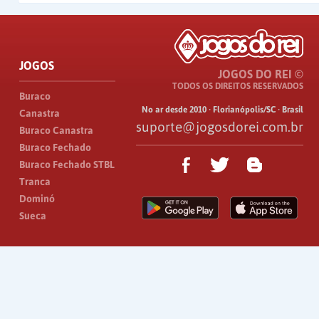
JOGOS
JOGOS DO REI ©
TODOS OS DIREITOS RESERVADOS
Buraco
No ar desde 2010 · Florianópolis/SC · Brasil
Canastra
suporte@jogosdorei.com.br
Buraco Canastra
Buraco Fechado
Buraco Fechado STBL
Tranca
Dominó
Sueca