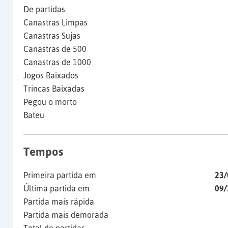
De partidas
Canastras Limpas
Canastras Sujas
Canastras de 500
Canastras de 1000
Jogos Baixados
Trincas Baixadas
Pegou o morto
Bateu
Tempos
Primeira partida em
23/
Última partida em
09/
Partida mais rápida
Partida mais demorada