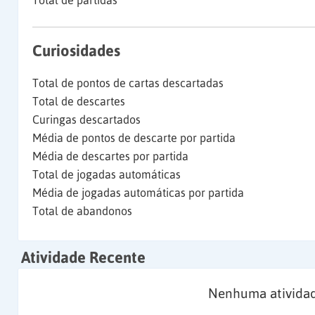
Total de partidas
Curiosidades
Total de pontos de cartas descartadas
Total de descartes
Curingas descartados
Média de pontos de descarte por partida
Média de descartes por partida
Total de jogadas automáticas
Média de jogadas automáticas por partida
Total de abandonos
Atividade Recente
Nenhuma atividad