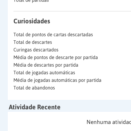
Total de partidas
Curiosidades
Total de pontos de cartas descartadas
Total de descartes
Curingas descartados
Média de pontos de descarte por partida
Média de descartes por partida
Total de jogadas automáticas
Média de jogadas automáticas por partida
Total de abandonos
Atividade Recente
Nenhuma atividad