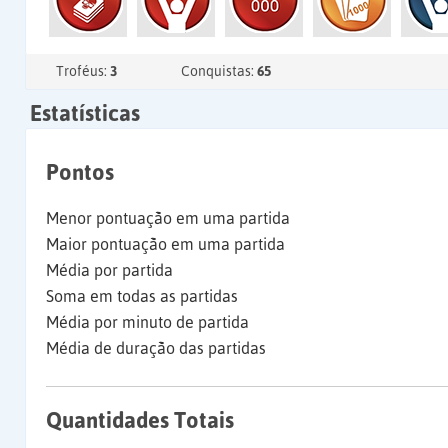
Troféus:
3
Conquistas:
65
Estatísticas
Pontos
Menor pontuação em uma partida
Maior pontuação em uma partida
Média por partida
Soma em todas as partidas
Média por minuto de partida
Média de duração das partidas
Quantidades Totais