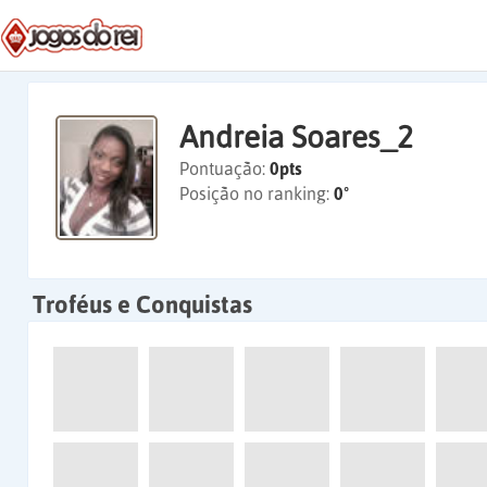
Andreia Soares_2
Pontuação:
0pts
Posição no ranking:
0º
Troféus e Conquistas