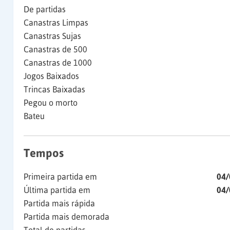
De partidas
Canastras Limpas
Canastras Sujas
Canastras de 500
Canastras de 1000
Jogos Baixados
Trincas Baixadas
Pegou o morto
Bateu
Tempos
Primeira partida em
04/
Última partida em
04/
Partida mais rápida
Partida mais demorada