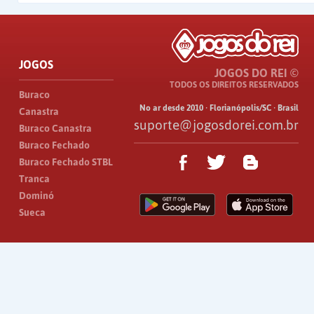
JOGOS
JOGOS DO REI ©
TODOS OS DIREITOS RESERVADOS
Buraco
No ar desde 2010 · Florianópolis/SC · Brasil
Canastra
suporte@jogosdorei.com.br
Buraco Canastra
Buraco Fechado
Buraco Fechado STBL
Tranca
Dominó
Sueca