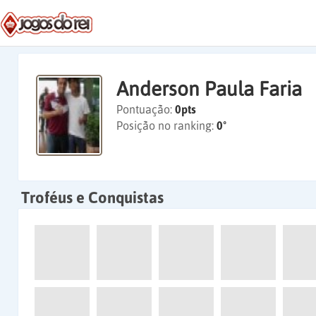
Anderson Paula Faria
Pontuação:
0pts
Posição no ranking:
0º
Troféus e Conquistas